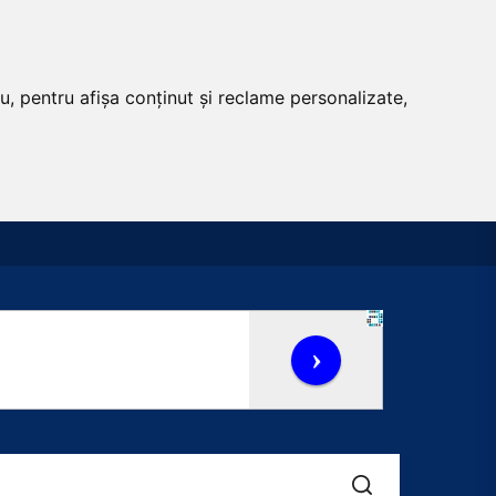
u, pentru afișa conținut și reclame personalizate,