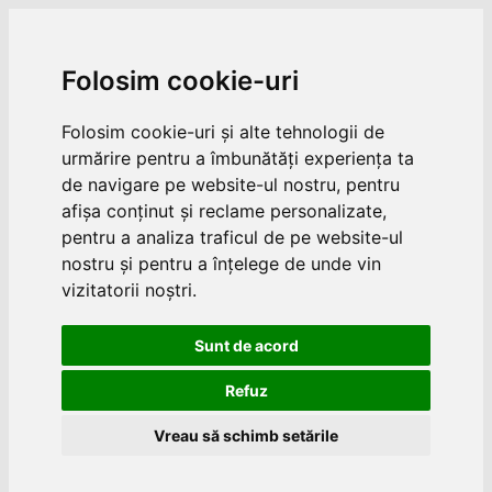
Folosim cookie-uri
Folosim cookie-uri și alte tehnologii de
urmărire pentru a îmbunătăți experiența ta
de navigare pe website-ul nostru, pentru
afișa conținut și reclame personalizate,
pentru a analiza traficul de pe website-ul
nostru și pentru a înțelege de unde vin
vizitatorii noștri.
Sunt de acord
Refuz
Vreau să schimb setările