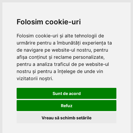
Folosim cookie-uri
Folosim cookie-uri și alte tehnologii de
urmărire pentru a îmbunătăți experiența ta
de navigare pe website-ul nostru, pentru
afișa conținut și reclame personalizate,
pentru a analiza traficul de pe website-ul
nostru și pentru a înțelege de unde vin
vizitatorii noștri.
Sunt de acord
Refuz
Vreau să schimb setările