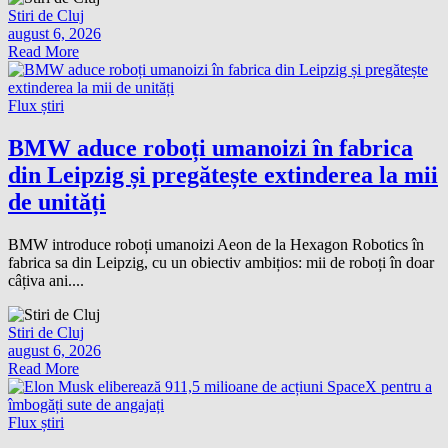
Stiri de Cluj
august 6, 2026
Read More
Flux știri
BMW aduce roboți umanoizi în fabrica
din Leipzig și pregătește extinderea la mii
de unități
BMW introduce roboți umanoizi Aeon de la Hexagon Robotics în
fabrica sa din Leipzig, cu un obiectiv ambițios: mii de roboți în doar
câțiva ani....
Stiri de Cluj
august 6, 2026
Read More
Flux știri