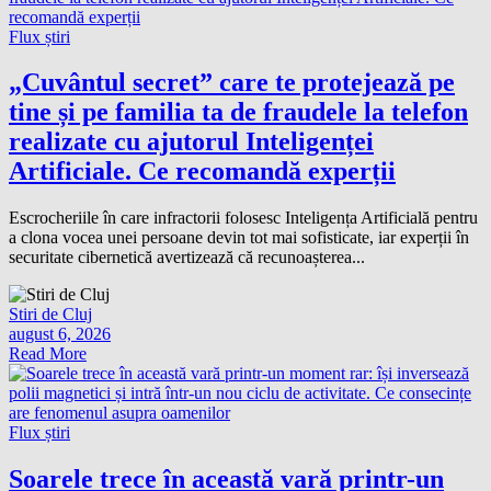
Flux știri
„Cuvântul secret” care te protejează pe
tine și pe familia ta de fraudele la telefon
realizate cu ajutorul Inteligenței
Artificiale. Ce recomandă experții
Escrocheriile în care infractorii folosesc Inteligența Artificială pentru
a clona vocea unei persoane devin tot mai sofisticate, iar experții în
securitate cibernetică avertizează că recunoașterea...
Stiri de Cluj
august 6, 2026
Read More
Flux știri
Soarele trece în această vară printr-un