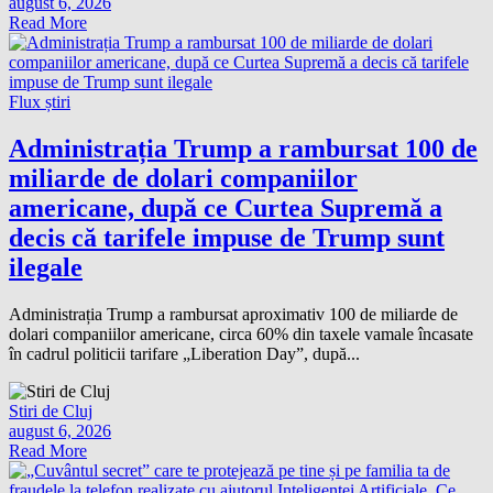
august 6, 2026
Read More
Flux știri
Administrația Trump a rambursat 100 de
miliarde de dolari companiilor
americane, după ce Curtea Supremă a
decis că tarifele impuse de Trump sunt
ilegale
Administrația Trump a rambursat aproximativ 100 de miliarde de
dolari companiilor americane, circa 60% din taxele vamale încasate
în cadrul politicii tarifare „Liberation Day”, după...
Stiri de Cluj
august 6, 2026
Read More