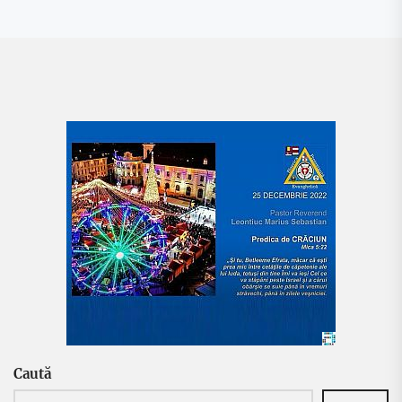
Caută