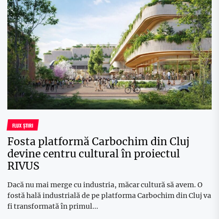
FLUX ȘTIRI
Fosta platformă Carbochim din Cluj
devine centru cultural în proiectul
RIVUS
Dacă nu mai merge cu industria, măcar cultură să avem. O
fostă hală industrială de pe platforma Carbochim din Cluj va
fi transformată în primul...