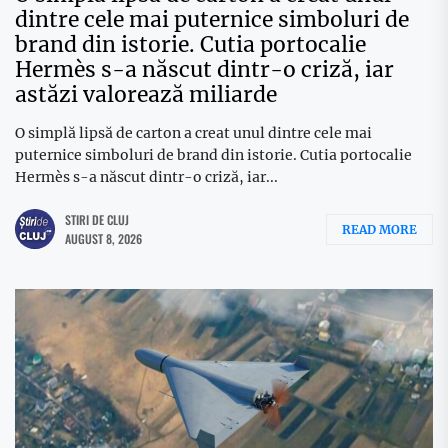
dintre cele mai puternice simboluri de
brand din istorie. Cutia portocalie
Hermès s-a născut dintr-o criză, iar
astăzi valorează miliarde
O simplă lipsă de carton a creat unul dintre cele mai
puternice simboluri de brand din istorie. Cutia portocalie
Hermès s-a născut dintr-o criză, iar...
STIRI DE CLUJ
READ MORE
AUGUST 8, 2026