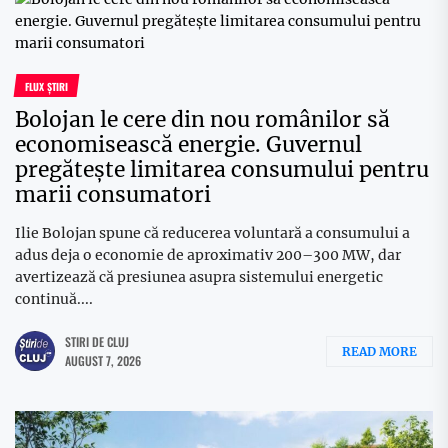
FLUX ȘTIRI
Bolojan le cere din nou românilor să
economisească energie. Guvernul
pregătește limitarea consumului pentru
marii consumatori
Ilie Bolojan spune că reducerea voluntară a consumului a
adus deja o economie de aproximativ 200–300 MW, dar
avertizează că presiunea asupra sistemului energetic
continuă....
STIRI DE CLUJ
READ MORE
AUGUST 7, 2026