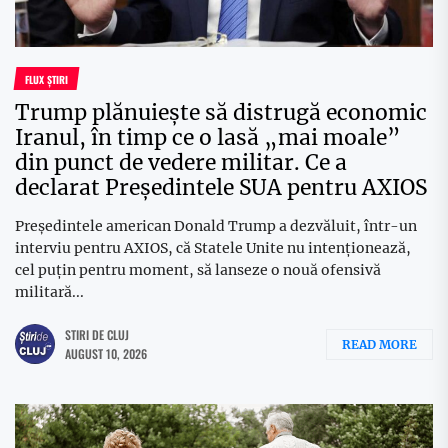
FLUX ȘTIRI
Trump plănuiește să distrugă economic
Iranul, în timp ce o lasă „mai moale”
din punct de vedere militar. Ce a
declarat Președintele SUA pentru AXIOS
Președintele american Donald Trump a dezvăluit, într-un
interviu pentru AXIOS, că Statele Unite nu intenționează,
cel puțin pentru moment, să lanseze o nouă ofensivă
militară...
STIRI DE CLUJ
READ MORE
AUGUST 10, 2026