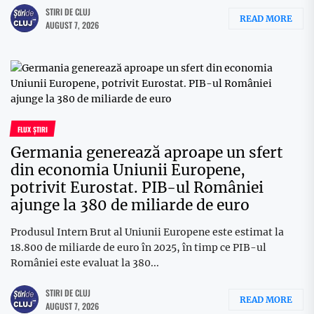
STIRI DE CLUJ
READ MORE
AUGUST 7, 2026
FLUX ȘTIRI
Germania generează aproape un sfert
din economia Uniunii Europene,
potrivit Eurostat. PIB-ul României
ajunge la 380 de miliarde de euro
Produsul Intern Brut al Uniunii Europene este estimat la
18.800 de miliarde de euro în 2025, în timp ce PIB-ul
României este evaluat la 380...
STIRI DE CLUJ
READ MORE
AUGUST 7, 2026