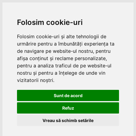
Folosim cookie-uri
Folosim cookie-uri și alte tehnologii de
urmărire pentru a îmbunătăți experiența ta
de navigare pe website-ul nostru, pentru
afișa conținut și reclame personalizate,
pentru a analiza traficul de pe website-ul
nostru și pentru a înțelege de unde vin
vizitatorii noștri.
Sunt de acord
Refuz
Vreau să schimb setările