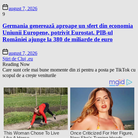
august 7, 2026
9
Germania generează aproape un sfert din economia
Uniunii Europene, potrivit Eurostat. PIB-ul
României ajunge la 380 de miliarde de euro
august 7, 2026
Știri de Cluj .eu
Reading Now
Care sunt cele mai bune momente din zi pentru a posta pe TikTok cu
scopul de a crește veniturile