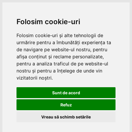
Folosim cookie-uri
Folosim cookie-uri și alte tehnologii de
urmărire pentru a îmbunătăți experiența ta
de navigare pe website-ul nostru, pentru
afișa conținut și reclame personalizate,
pentru a analiza traficul de pe website-ul
nostru și pentru a înțelege de unde vin
vizitatorii noștri.
Sunt de acord
Refuz
Vreau să schimb setările