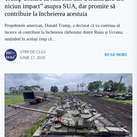
niciun impact” asupra SUA, dar promite să
contribuie la încheierea acestuia
Președintele american, Donald Trump, a declarat că va continua să
încerce să contribuie la încheierea războiului dintre Rusia și Ucraina,
susținând în același timp că...
STIRI DE CLUJ
READ MORE
IUNIE 17, 2026