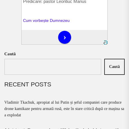
Caută
Caută
RECENT POSTS
Vladimir Tkachuk, apropiat al lui Putin și șeful companiei care produce
drone kamikaze pentru armată rusă, este în stare critică după ce mașina sa
a explodat