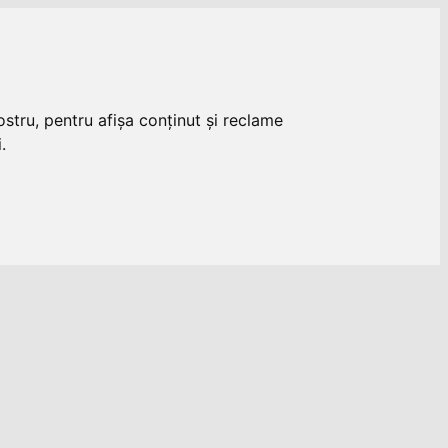
stru, pentru afișa conținut și reclame
.