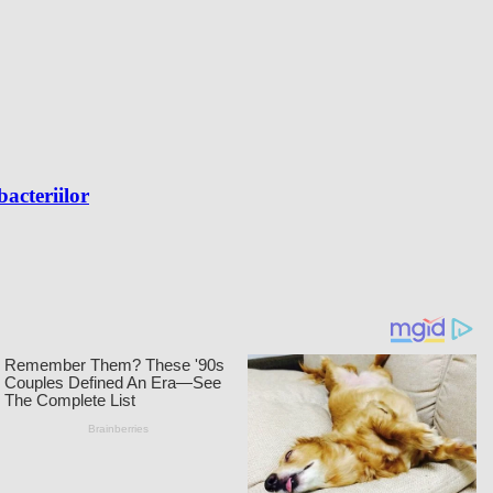
bacteriilor