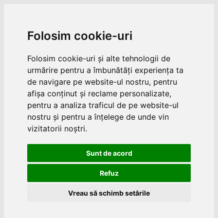
Folosim cookie-uri
Folosim cookie-uri și alte tehnologii de
urmărire pentru a îmbunătăți experiența ta
de navigare pe website-ul nostru, pentru
afișa conținut și reclame personalizate,
pentru a analiza traficul de pe website-ul
nostru și pentru a înțelege de unde vin
vizitatorii noștri.
Sunt de acord
Refuz
Vreau să schimb setările