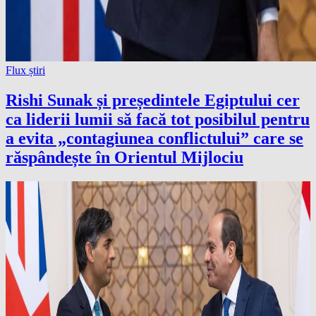
Flux știri
Rishi Sunak și președintele Egiptului cer
ca liderii lumii să facă tot posibilul pentru
a evita „contagiunea conflictului” care se
răspândește în Orientul Mijlociu