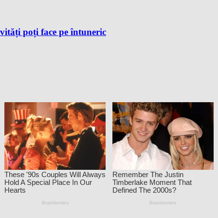
vități poți face pe întuneric