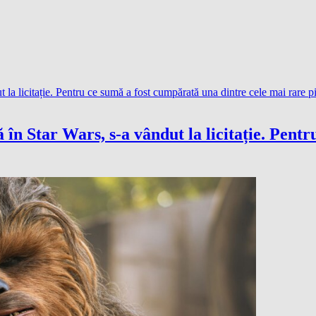
în Star Wars, s-a vândut la licitație. Pentr