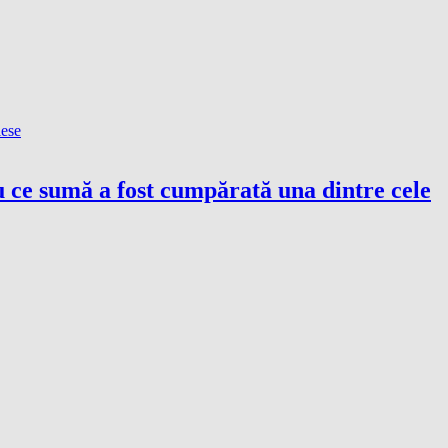
u ce sumă a fost cumpărată una dintre cele