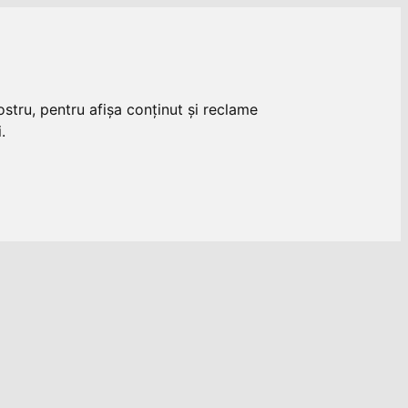
stru, pentru afișa conținut și reclame
.