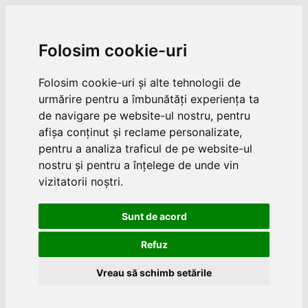
Folosim cookie-uri
Folosim cookie-uri și alte tehnologii de
urmărire pentru a îmbunătăți experiența ta
de navigare pe website-ul nostru, pentru
afișa conținut și reclame personalizate,
pentru a analiza traficul de pe website-ul
nostru și pentru a înțelege de unde vin
vizitatorii noștri.
Sunt de acord
Refuz
Vreau să schimb setările