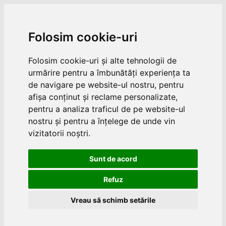
Folosim cookie-uri
Folosim cookie-uri și alte tehnologii de
urmărire pentru a îmbunătăți experiența ta
de navigare pe website-ul nostru, pentru
afișa conținut și reclame personalizate,
pentru a analiza traficul de pe website-ul
nostru și pentru a înțelege de unde vin
vizitatorii noștri.
Sunt de acord
Refuz
Vreau să schimb setările