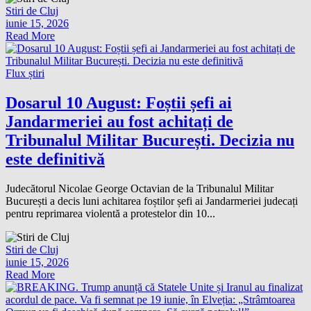
Stiri de Cluj
iunie 15, 2026
Read More
Flux știri
Dosarul 10 August: Foștii șefi ai
Jandarmeriei au fost achitați de
Tribunalul Militar București. Decizia nu
este definitivă
Judecătorul Nicolae George Octavian de la Tribunalul Militar
București a decis luni achitarea foștilor șefi ai Jandarmeriei judecați
pentru reprimarea violentă a protestelor din 10...
Stiri de Cluj
iunie 15, 2026
Read More