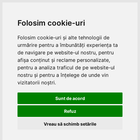
Folosim cookie-uri
Folosim cookie-uri și alte tehnologii de
urmărire pentru a îmbunătăți experiența ta
de navigare pe website-ul nostru, pentru
afișa conținut și reclame personalizate,
pentru a analiza traficul de pe website-ul
nostru și pentru a înțelege de unde vin
vizitatorii noștri.
Sunt de acord
Refuz
Vreau să schimb setările