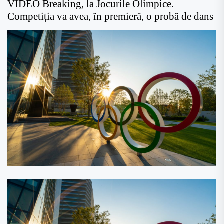
VIDEO Breaking, la Jocurile Olimpice.
Competiția va avea, în premieră, o probă de dans