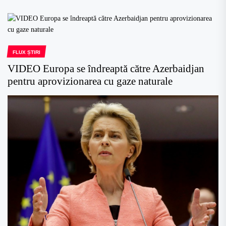
FLUX ȘTIRI
VIDEO Europa se îndreaptă către Azerbaidjan
pentru aprovizionarea cu gaze naturale