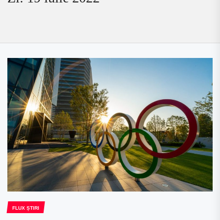
FLUX ȘTIRI