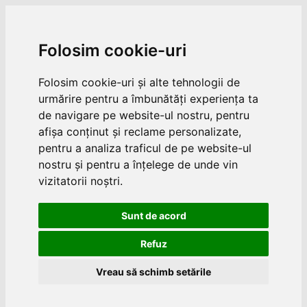
Folosim cookie-uri
Folosim cookie-uri și alte tehnologii de
urmărire pentru a îmbunătăți experiența ta
de navigare pe website-ul nostru, pentru
afișa conținut și reclame personalizate,
pentru a analiza traficul de pe website-ul
nostru și pentru a înțelege de unde vin
vizitatorii noștri.
Sunt de acord
Refuz
Vreau să schimb setările