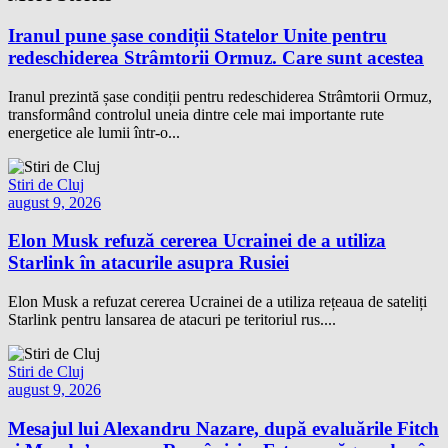
Iranul pune șase condiții Statelor Unite pentru
redeschiderea Strâmtorii Ormuz. Care sunt acestea
Iranul prezintă șase condiții pentru redeschiderea Strâmtorii Ormuz,
transformând controlul uneia dintre cele mai importante rute
energetice ale lumii într-o...
Stiri de Cluj
august 9, 2026
Elon Musk refuză cererea Ucrainei de a utiliza
Starlink în atacurile asupra Rusiei
Elon Musk a refuzat cererea Ucrainei de a utiliza rețeaua de sateliți
Starlink pentru lansarea de atacuri pe teritoriul rus....
Stiri de Cluj
august 9, 2026
Mesajul lui Alexandru Nazare, după evaluările Fitch