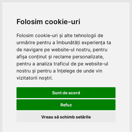
Folosim cookie-uri
Folosim cookie-uri și alte tehnologii de
urmărire pentru a îmbunătăți experiența ta
de navigare pe website-ul nostru, pentru
afișa conținut și reclame personalizate,
pentru a analiza traficul de pe website-ul
nostru și pentru a înțelege de unde vin
vizitatorii noștri.
Sunt de acord
Refuz
Vreau să schimb setările