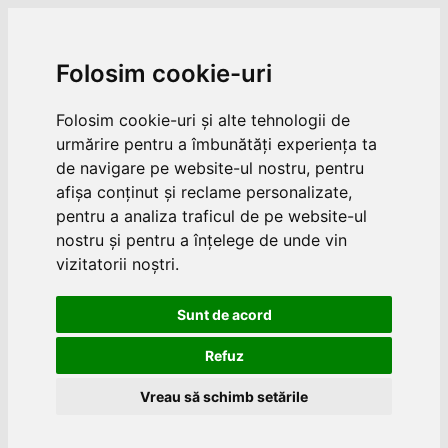
Folosim cookie-uri
Folosim cookie-uri și alte tehnologii de
urmărire pentru a îmbunătăți experiența ta
de navigare pe website-ul nostru, pentru
afișa conținut și reclame personalizate,
pentru a analiza traficul de pe website-ul
nostru și pentru a înțelege de unde vin
vizitatorii noștri.
Sunt de acord
Refuz
Vreau să schimb setările