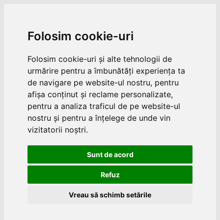
Folosim cookie-uri
Folosim cookie-uri și alte tehnologii de
urmărire pentru a îmbunătăți experiența ta
de navigare pe website-ul nostru, pentru
afișa conținut și reclame personalizate,
pentru a analiza traficul de pe website-ul
nostru și pentru a înțelege de unde vin
vizitatorii noștri.
Sunt de acord
Refuz
Vreau să schimb setările