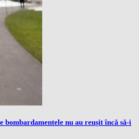
ce bombardamentele nu au reușit încă să-i