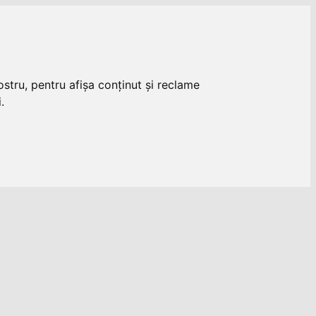
stru, pentru afișa conținut și reclame
.