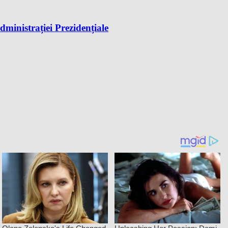
dministrației Prezidențiale