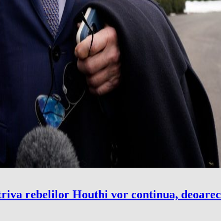
riva rebelilor Houthi vor continua, deoare