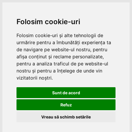
Folosim cookie-uri
Folosim cookie-uri și alte tehnologii de
urmărire pentru a îmbunătăți experiența ta
de navigare pe website-ul nostru, pentru
afișa conținut și reclame personalizate,
pentru a analiza traficul de pe website-ul
nostru și pentru a înțelege de unde vin
vizitatorii noștri.
Sunt de acord
Refuz
Vreau să schimb setările