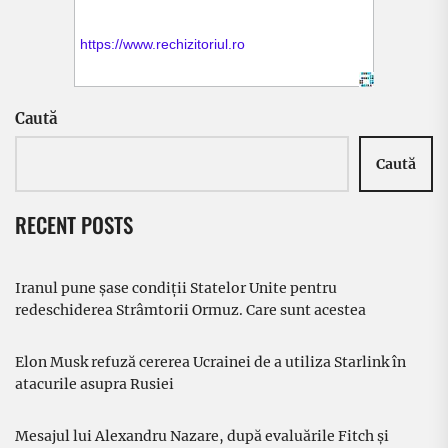
Caută
Caută
RECENT POSTS
Iranul pune șase condiții Statelor Unite pentru
redeschiderea Strâmtorii Ormuz. Care sunt acestea
Elon Musk refuză cererea Ucrainei de a utiliza Starlink în
atacurile asupra Rusiei
Mesajul lui Alexandru Nazare, după evaluările Fitch și