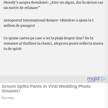
Moody’s asupra României: „Este un răgaz, dar în niciun caz
un motiv de relaxare”
Aeroportul Internațional Brașov-Ghimbav a ajuns la 1
milion de pasageri
Ce spune cartea pe care o iei la plajă despre tine? De la
romance și thrillere la clasici, alegerea poate reflecta starea
ta de spirit