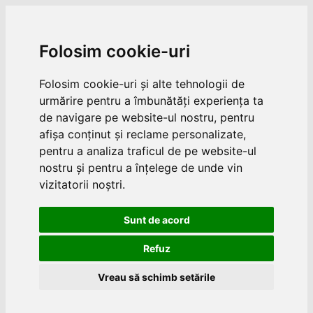
Folosim cookie-uri
Folosim cookie-uri și alte tehnologii de
urmărire pentru a îmbunătăți experiența ta
de navigare pe website-ul nostru, pentru
afișa conținut și reclame personalizate,
pentru a analiza traficul de pe website-ul
nostru și pentru a înțelege de unde vin
vizitatorii noștri.
Sunt de acord
Refuz
Vreau să schimb setările