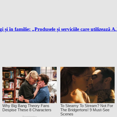
gi și în familie: „Produsele și serviciile care utilizează 