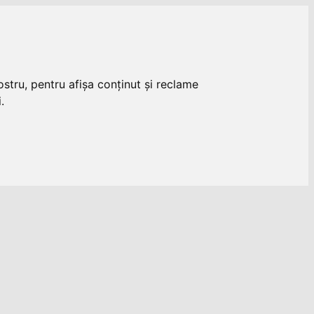
stru, pentru afișa conținut și reclame
.