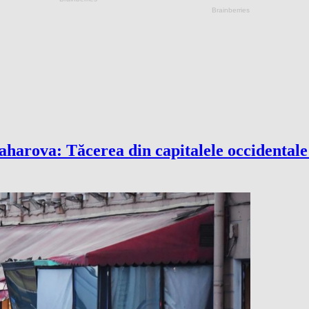
arova: Tăcerea din capitalele occidentale 