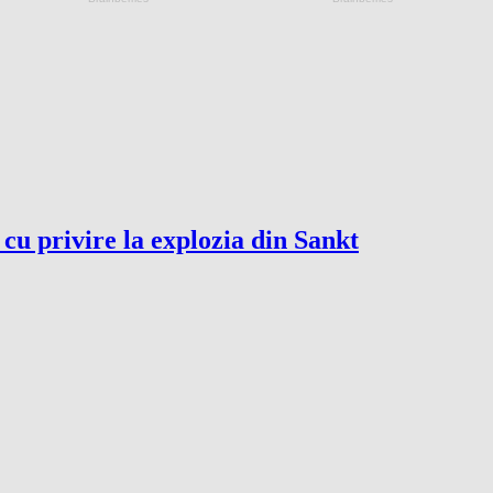
cu privire la explozia din Sankt