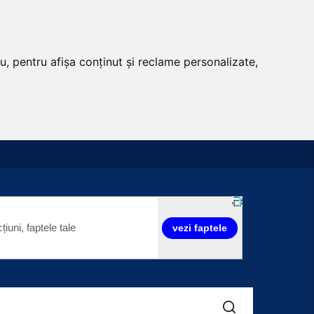
u, pentru afișa conținut și reclame personalizate,