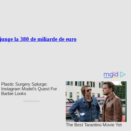
unge la 380 de miliarde de euro