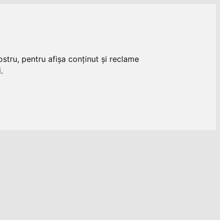
stru, pentru afișa conținut și reclame
.