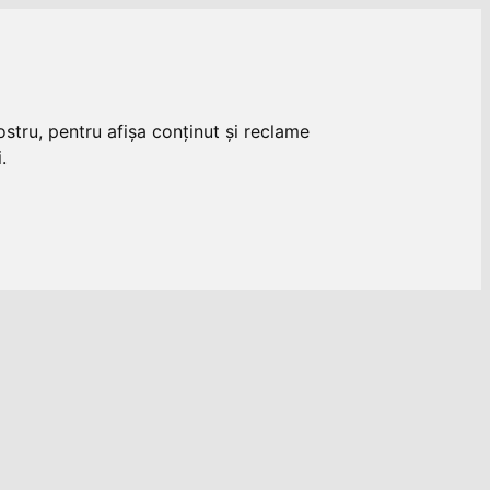
stru, pentru afișa conținut și reclame
.