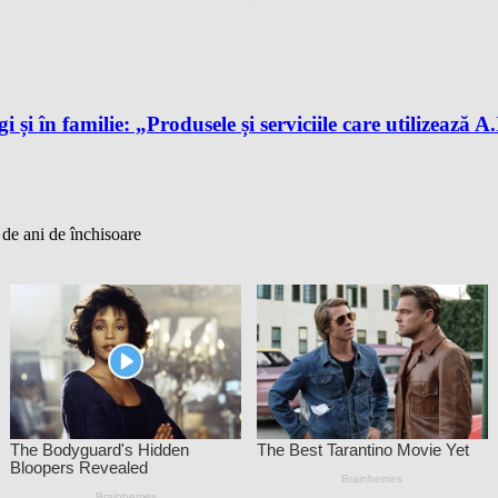
gi și în familie: „Produsele și serviciile care utilizează 
 de ani de închisoare