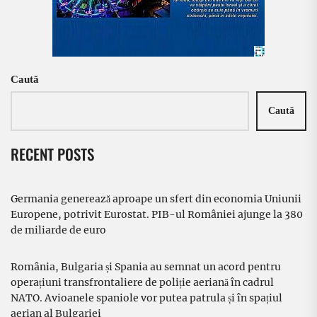
Caută
Caută
RECENT POSTS
Germania generează aproape un sfert din economia Uniunii
Europene, potrivit Eurostat. PIB-ul României ajunge la 380
de miliarde de euro
România, Bulgaria și Spania au semnat un acord pentru
operațiuni transfrontaliere de poliție aeriană în cadrul
NATO. Avioanele spaniole vor putea patrula și în spațiul
aerian al Bulgariei