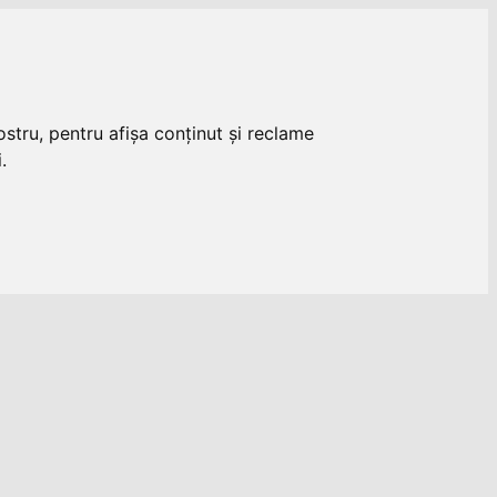
stru, pentru afișa conținut și reclame
.