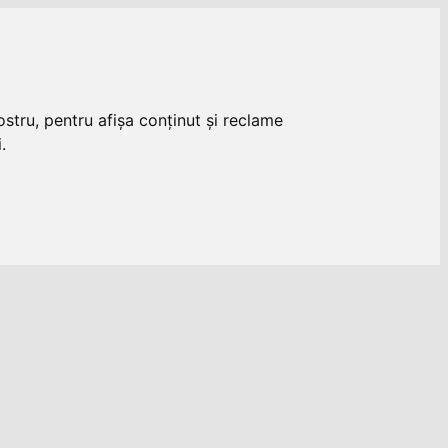
stru, pentru afișa conținut și reclame
.