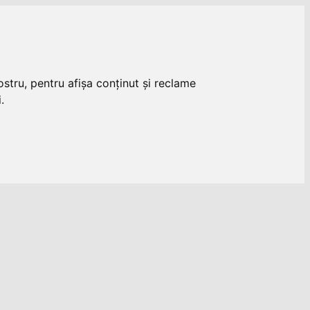
stru, pentru afișa conținut și reclame
.