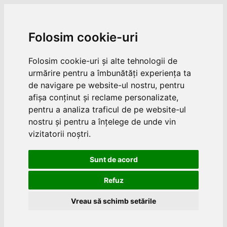
Folosim cookie-uri
Folosim cookie-uri și alte tehnologii de
urmărire pentru a îmbunătăți experiența ta
de navigare pe website-ul nostru, pentru
afișa conținut și reclame personalizate,
pentru a analiza traficul de pe website-ul
nostru și pentru a înțelege de unde vin
vizitatorii noștri.
Sunt de acord
Refuz
Vreau să schimb setările