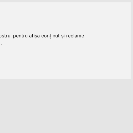
stru, pentru afișa conținut și reclame
.