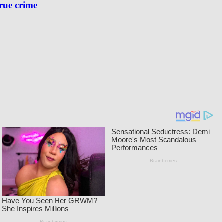
true crime