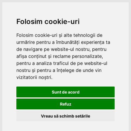
Folosim cookie-uri
Folosim cookie-uri și alte tehnologii de
urmărire pentru a îmbunătăți experiența ta
de navigare pe website-ul nostru, pentru
afișa conținut și reclame personalizate,
pentru a analiza traficul de pe website-ul
nostru și pentru a înțelege de unde vin
vizitatorii noștri.
Sunt de acord
Refuz
Vreau să schimb setările