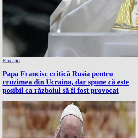
Flux știri
Papa Francisc critică Rusia pentru
cruzimea din Ucraina, dar spune că este
posibil ca războiul să fi fost provocat