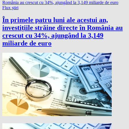
Flux știri
În primele patru luni ale acestui an,
investițiile străine directe în România au
crescut cu 34%, ajungând la 3,149
miliarde de euro