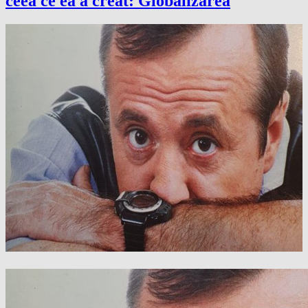
ceea ce ea a creat: Globalizarea