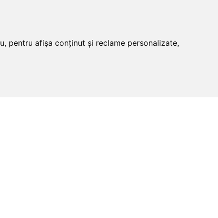
u, pentru afișa conținut și reclame personalizate,