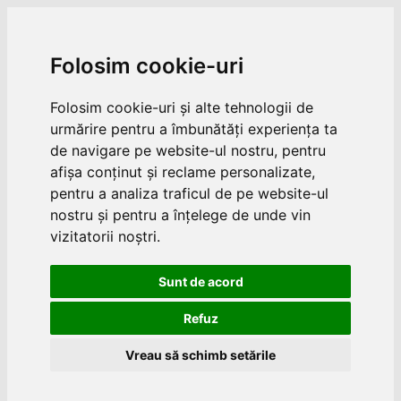
Folosim cookie-uri
Folosim cookie-uri și alte tehnologii de
urmărire pentru a îmbunătăți experiența ta
de navigare pe website-ul nostru, pentru
afișa conținut și reclame personalizate,
pentru a analiza traficul de pe website-ul
nostru și pentru a înțelege de unde vin
vizitatorii noștri.
Sunt de acord
Refuz
Vreau să schimb setările