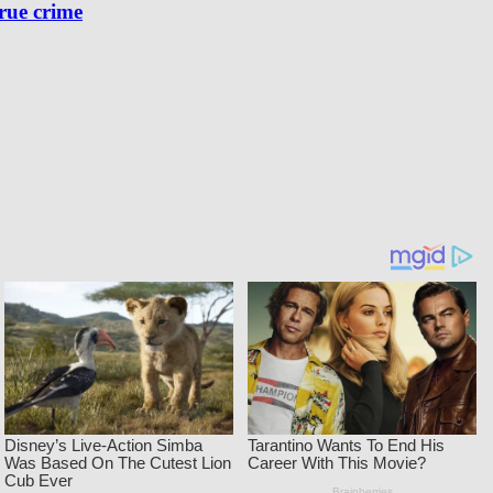
true crime