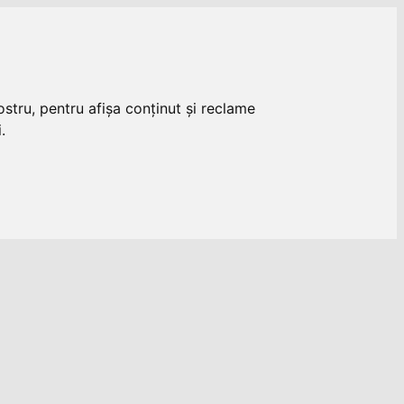
stru, pentru afișa conținut și reclame
.