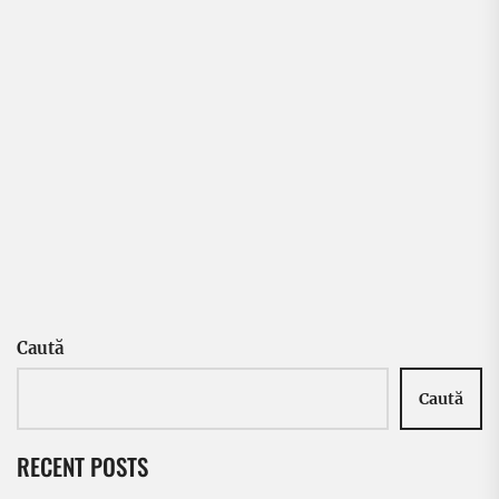
Caută
Caută
RECENT POSTS