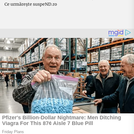
Ce urmărește suspeND.ro