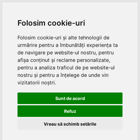
Folosim cookie-uri
Folosim cookie-uri și alte tehnologii de
urmărire pentru a îmbunătăți experiența ta
de navigare pe website-ul nostru, pentru
afișa conținut și reclame personalizate,
pentru a analiza traficul de pe website-ul
nostru și pentru a înțelege de unde vin
vizitatorii noștri.
Sunt de acord
Refuz
Vreau să schimb setările