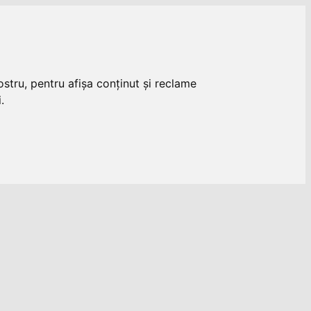
stru, pentru afișa conținut și reclame
.