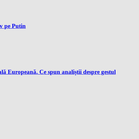
iv pe Putin
lă Europeană. Ce spun analiștii despre gestul