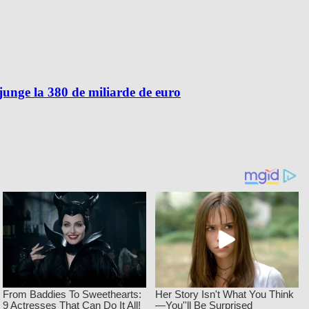
unge la 380 de miliarde de euro