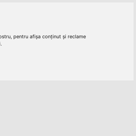
stru, pentru afișa conținut și reclame
.