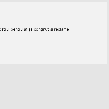
stru, pentru afișa conținut și reclame
.