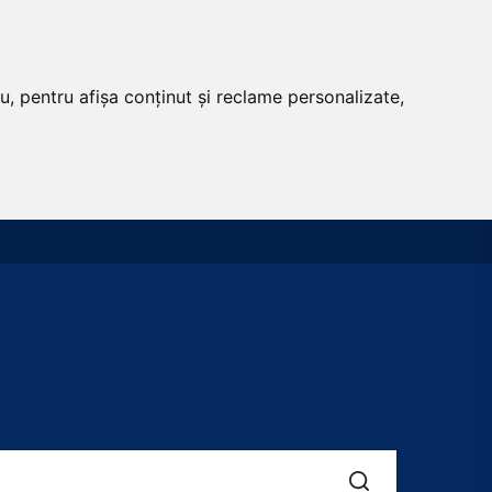
u, pentru afișa conținut și reclame personalizate,