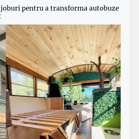
 joburi pentru a transforma autobuze
t