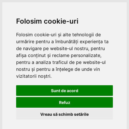
Folosim cookie-uri
Folosim cookie-uri și alte tehnologii de
urmărire pentru a îmbunătăți experiența ta
de navigare pe website-ul nostru, pentru
afișa conținut și reclame personalizate,
pentru a analiza traficul de pe website-ul
nostru și pentru a înțelege de unde vin
vizitatorii noștri.
Sunt de acord
Refuz
Vreau să schimb setările