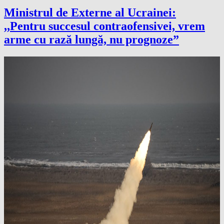
Ministrul de Externe al Ucrainei:
,,Pentru succesul contraofensivei, vrem
arme cu rază lungă, nu prognoze”