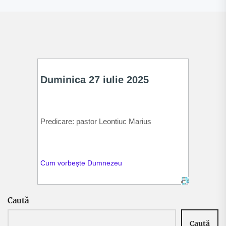
Caută
Caută