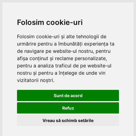
Folosim cookie-uri
Folosim cookie-uri și alte tehnologii de
urmărire pentru a îmbunătăți experiența ta
de navigare pe website-ul nostru, pentru
afișa conținut și reclame personalizate,
pentru a analiza traficul de pe website-ul
nostru și pentru a înțelege de unde vin
vizitatorii noștri.
Sunt de acord
Refuz
Vreau să schimb setările