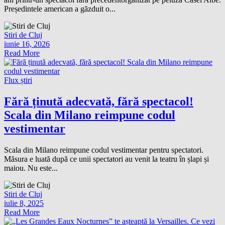
Președintele american a găzduit o...
Stiri de Cluj
iunie 16, 2026
Read More
Flux știri
Fără ținută adecvată, fără spectacol!
Scala din Milano reimpune codul
vestimentar
Scala din Milano reimpune codul vestimentar pentru spectatori.
Măsura e luată după ce unii spectatori au venit la teatru în șlapi și
maiou. Nu este...
Stiri de Cluj
iulie 8, 2025
Read More