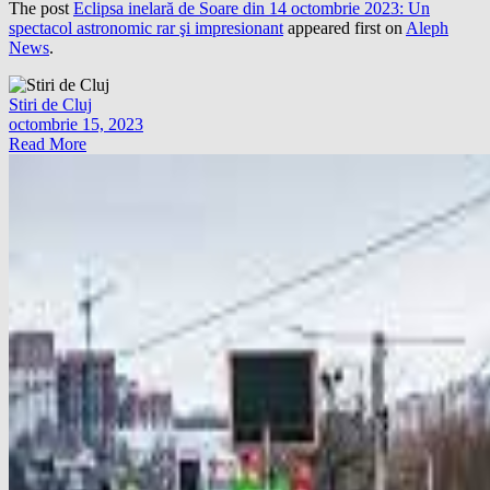
The post
Eclipsa inelară de Soare din 14 octombrie 2023: Un
spectacol astronomic rar şi impresionant
appeared first on
Aleph
News
.
Stiri de Cluj
octombrie 15, 2023
Read More