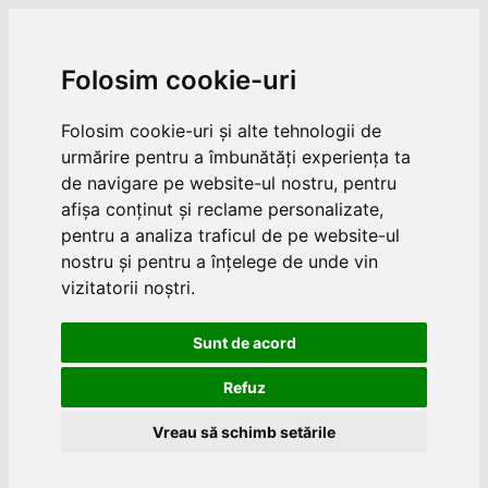
Folosim cookie-uri
Folosim cookie-uri și alte tehnologii de
urmărire pentru a îmbunătăți experiența ta
de navigare pe website-ul nostru, pentru
afișa conținut și reclame personalizate,
pentru a analiza traficul de pe website-ul
nostru și pentru a înțelege de unde vin
vizitatorii noștri.
Sunt de acord
Refuz
Vreau să schimb setările