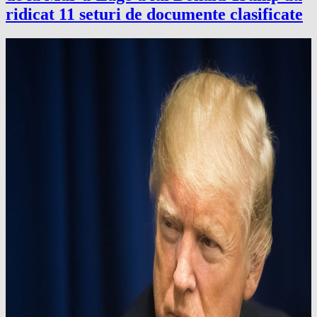
ridicat 11 seturi de documente clasificate