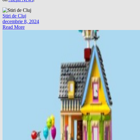
Stiri de Cluj
decembrie 8, 2024
Read More