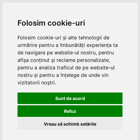
Folosim cookie-uri
Folosim cookie-uri și alte tehnologii de
urmărire pentru a îmbunătăți experiența ta
de navigare pe website-ul nostru, pentru
afișa conținut și reclame personalizate,
pentru a analiza traficul de pe website-ul
nostru și pentru a înțelege de unde vin
vizitatorii noștri.
Sunt de acord
Refuz
Vreau să schimb setările