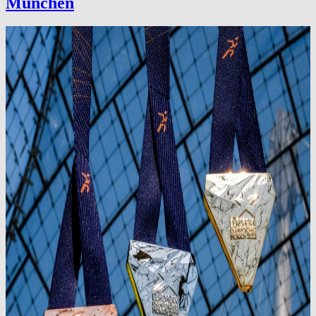
Munchen