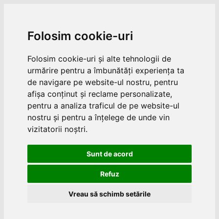
Folosim cookie-uri
Folosim cookie-uri și alte tehnologii de
urmărire pentru a îmbunătăți experiența ta
de navigare pe website-ul nostru, pentru
afișa conținut și reclame personalizate,
pentru a analiza traficul de pe website-ul
nostru și pentru a înțelege de unde vin
vizitatorii noștri.
Sunt de acord
Refuz
Vreau să schimb setările