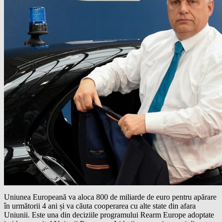
Uniunea Europeană va aloca 800 de miliarde de euro pentru apărare
în următorii 4 ani și va căuta cooperarea cu alte state din afara
Uniunii. Este una din deciziile programului Rearm Europe adoptate