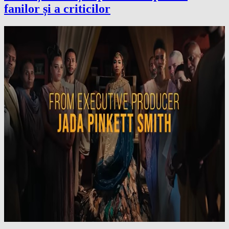
fanilor și a criticilor