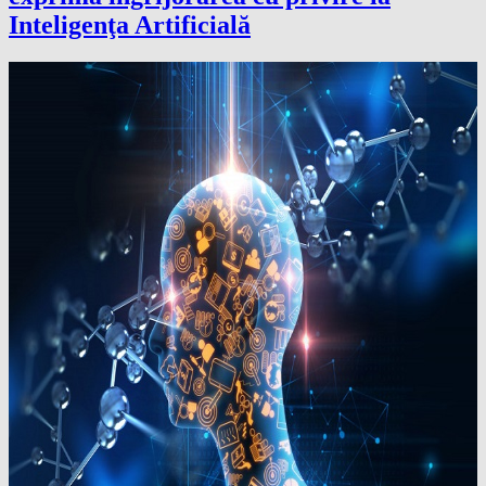
Inteligenţa Artificială