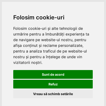
Folosim cookie-uri
Folosim cookie-uri și alte tehnologii de
urmărire pentru a îmbunătăți experiența ta
de navigare pe website-ul nostru, pentru
afișa conținut și reclame personalizate,
pentru a analiza traficul de pe website-ul
nostru și pentru a înțelege de unde vin
vizitatorii noștri.
Sunt de acord
Refuz
Vreau să schimb setările