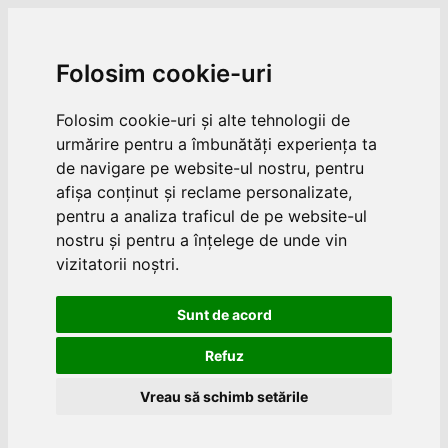
Folosim cookie-uri
Folosim cookie-uri și alte tehnologii de
urmărire pentru a îmbunătăți experiența ta
de navigare pe website-ul nostru, pentru
afișa conținut și reclame personalizate,
pentru a analiza traficul de pe website-ul
nostru și pentru a înțelege de unde vin
vizitatorii noștri.
Sunt de acord
Refuz
Vreau să schimb setările